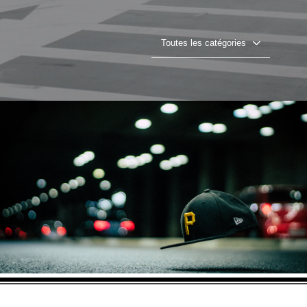
Toutes les catégories
Projet 05
Lire la vidéo