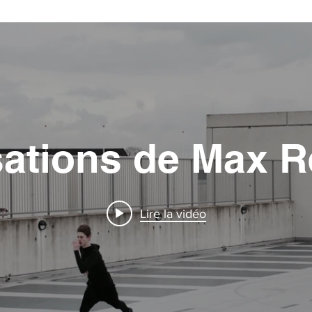
sations de Max R
Lire la vidéo