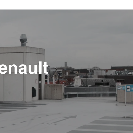
enault