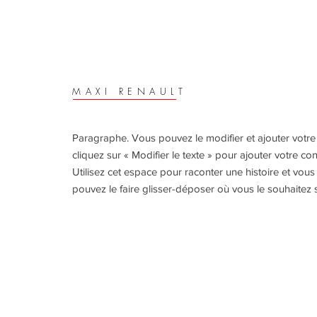
MAXI RENAULT
Paragraphe. Vous pouvez le modifier et ajouter votre 
cliquez sur « Modifier le texte » pour ajouter votre co
Utilisez cet espace pour raconter une histoire et vous
pouvez le faire glisser-déposer où vous le souhaitez 