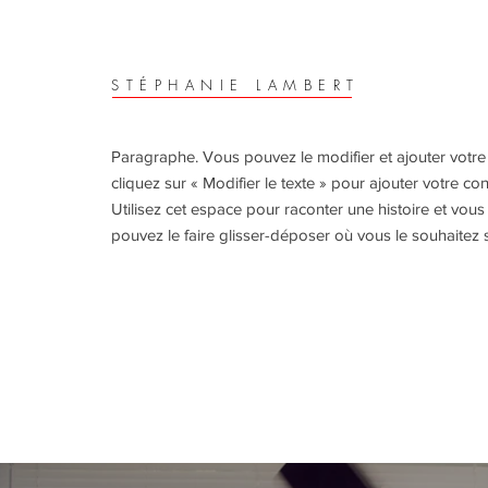
STÉPHANIE LAMBERT
Paragraphe. Vous pouvez le modifier et ajouter votre 
cliquez sur « Modifier le texte » pour ajouter votre co
Utilisez cet espace pour raconter une histoire et vous
pouvez le faire glisser-déposer où vous le souhaitez 