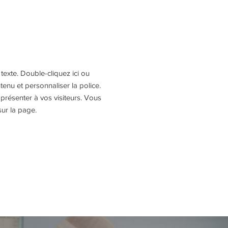
texte. Double-cliquez ici ou
ntenu et personnaliser la police.
 présenter à vos visiteurs. Vous
sur la page.