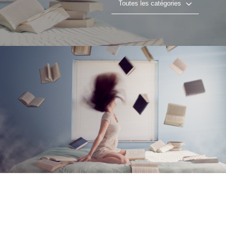
Toutes les catégories
Projet 03
Lire la vidéo